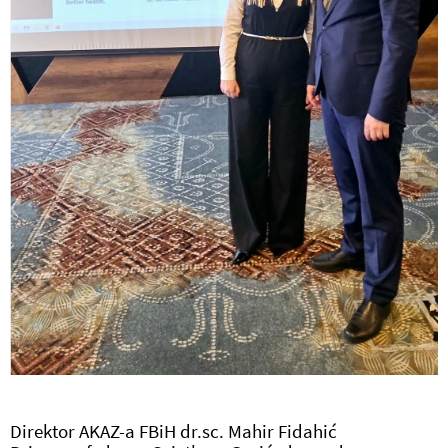
Direktor AKAZ-a FBiH dr.sc. Mahir Fidahić